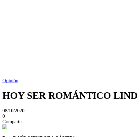
Opinión
HOY SER ROMÁNTICO LIND
08/10/2020
0
Compartir