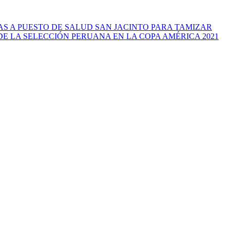
S A PUESTO DE SALUD SAN JACINTO PARA TAMIZAR
E LA SELECCIÓN PERUANA EN LA COPA AMÉRICA 2021