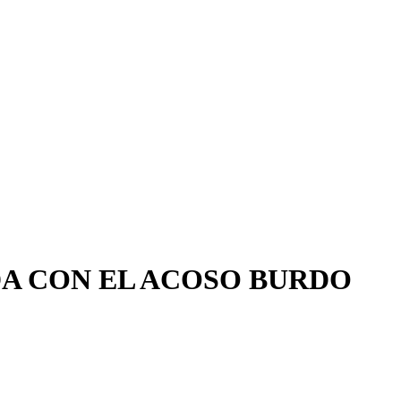
A CON EL ACOSO BURDO