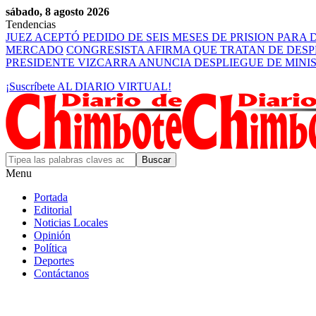
sábado, 8 agosto 2026
Tendencias
JUEZ ACEPTÓ PEDIDO DE SEIS MESES DE PRISION PARA
MERCADO
CONGRESISTA AFIRMA QUE TRATAN DE DES
PRESIDENTE VIZCARRA ANUNCIA DESPLIEGUE DE MINI
¡Suscríbete AL DIARIO VIRTUAL!
Menu
Portada
Editorial
Noticias Locales
Opinión
Política
Deportes
Contáctanos