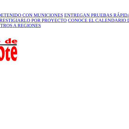
 DETENIDO CON MUNICIONES
ENTREGAN PRUEBAS RÁPIDA
PRESTIGIARLO POR PROYECTO
CONOCE EL CALENDARIO D
STROS A REGIONES