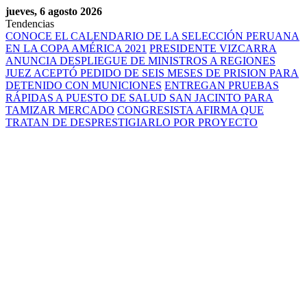
jueves, 6 agosto 2026
Tendencias
CONOCE EL CALENDARIO DE LA SELECCIÓN PERUANA
EN LA COPA AMÉRICA 2021
PRESIDENTE VIZCARRA
ANUNCIA DESPLIEGUE DE MINISTROS A REGIONES
JUEZ ACEPTÓ PEDIDO DE SEIS MESES DE PRISION PARA
DETENIDO CON MUNICIONES
ENTREGAN PRUEBAS
RÁPIDAS A PUESTO DE SALUD SAN JACINTO PARA
TAMIZAR MERCADO
CONGRESISTA AFIRMA QUE
TRATAN DE DESPRESTIGIARLO POR PROYECTO