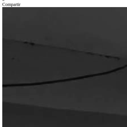
Compartir