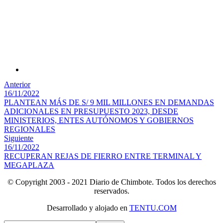
Anterior
16/11/2022
PLANTEAN MÁS DE S/ 9 MIL MILLONES EN DEMANDAS
ADICIONALES EN PRESUPUESTO 2023, DESDE
MINISTERIOS, ENTES AUTÓNOMOS Y GOBIERNOS
REGIONALES
Siguiente
16/11/2022
RECUPERAN REJAS DE FIERRO ENTRE TERMINAL Y
MEGAPLAZA
© Copyright 2003 - 2021 Diario de Chimbote. Todos los derechos
reservados.
Desarrollado y alojado en
TENTU.COM