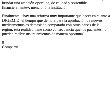
brindar una atención oportuna, de calidad y sostenible
financieramente», mencionó la institución.
Finalmente, “hay una reforma muy importante qué hacer en cuanto a
DIGEMID, el tiempo que demora para la aprobación de nuevos
medicamentos es demasiado comparado con otros países de la
región, esta realidad tiene como consecuencia que los pacientes no
pueden recibir sus tratamientos de manera oportuna”.
0
Compartir