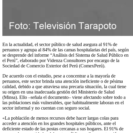
En la actualidad, el sector público de salud asegura al 91% de
peruanos y agrupa al 84% de las camas hospitalarias del país, según
se desprende del informe “Análisis del Sistema de Salud Público en
el Perú”, elaborado por Videnza Consultores por encargo de la
Sociedad de Comercio Exterior del Perú (ComexPerú).
De acuerdo con el estudio, pese a concentrar a la mayoría de
peruanos, este sector brinda una atención ineficiente o de pésima
calidad, debido a que atraviesa una precaria situación, la cual tiene
su origen en una inadecuada gestión del Ministerio de Salud
(Minsa). Ello –señala el documento– viene afectando sobre todo a
las poblaciones más vulnerables, que habitualmente laboran en el
sector informal y no cuentan con seguro social.
«La población de menos recursos debe hacer largas colas para
acceder a atención en los grandes hospitales públicos, ante el
deficiente estado de las postas cercanas a sus hogares. El 91% de