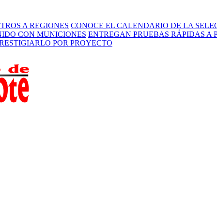
STROS A REGIONES
CONOCE EL CALENDARIO DE LA SELEC
ENIDO CON MUNICIONES
ENTREGAN PRUEBAS RÁPIDAS A 
PRESTIGIARLO POR PROYECTO