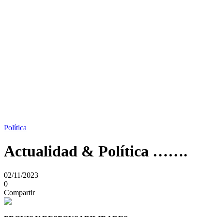
Política
Actualidad & Política …….
02/11/2023
0
Compartir