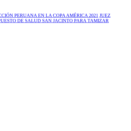
CIÓN PERUANA EN LA COPA AMÉRICA 2021
JUEZ
PUESTO DE SALUD SAN JACINTO PARA TAMIZAR