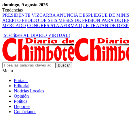
domingo, 9 agosto 2026
Tendencias
PRESIDENTE VIZCARRA ANUNCIA DESPLIEGUE DE MINI
ACEPTÓ PEDIDO DE SEIS MESES DE PRISION PARA DET
MERCADO
CONGRESISTA AFIRMA QUE TRATAN DE DES
¡Suscríbete AL DIARIO VIRTUAL!
Menu
Portada
Editorial
Noticias Locales
Opinión
Política
Deportes
Contáctanos