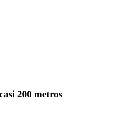
casi 200 metros