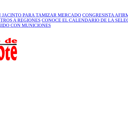
N JACINTO PARA TAMIZAR MERCADO
CONGRESISTA AFIR
STROS A REGIONES
CONOCE EL CALENDARIO DE LA SELEC
ENIDO CON MUNICIONES