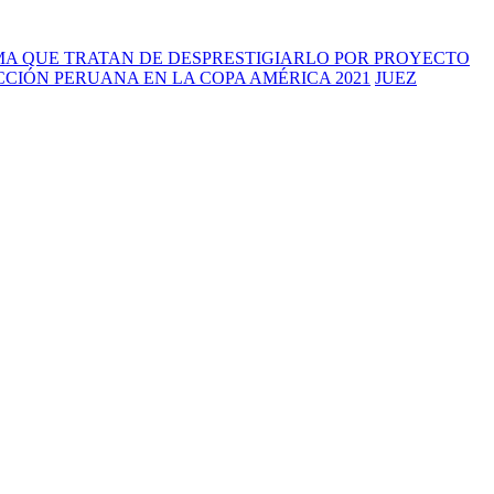
MA QUE TRATAN DE DESPRESTIGIARLO POR PROYECTO
CIÓN PERUANA EN LA COPA AMÉRICA 2021
JUEZ