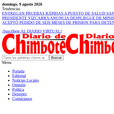
domingo, 9 agosto 2026
Tendencias
ENTREGAN PRUEBAS RÁPIDAS A PUESTO DE SALUD SA
PRESIDENTE VIZCARRA ANUNCIA DESPLIEGUE DE MINI
ACEPTÓ PEDIDO DE SEIS MESES DE PRISION PARA DET
¡Suscríbete AL DIARIO VIRTUAL!
Menu
Portada
Editorial
Noticias Locales
Opinión
Política
Deportes
Contáctanos