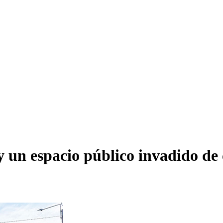
 un espacio público invadido de 