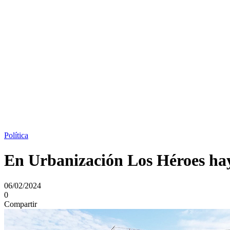
Política
En Urbanización Los Héroes hay
06/02/2024
0
Compartir