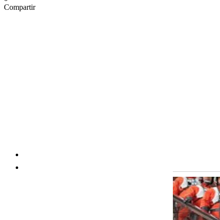
Compartir