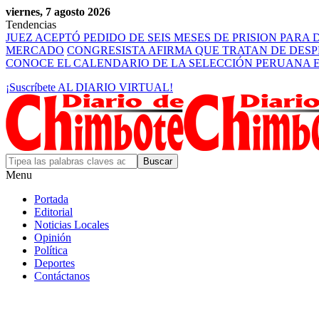
viernes, 7 agosto 2026
Tendencias
JUEZ ACEPTÓ PEDIDO DE SEIS MESES DE PRISION PARA
MERCADO
CONGRESISTA AFIRMA QUE TRATAN DE DES
CONOCE EL CALENDARIO DE LA SELECCIÓN PERUANA E
¡Suscríbete AL DIARIO VIRTUAL!
Menu
Portada
Editorial
Noticias Locales
Opinión
Política
Deportes
Contáctanos