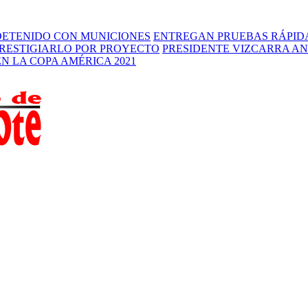
 DETENIDO CON MUNICIONES
ENTREGAN PRUEBAS RÁPIDA
PRESTIGIARLO POR PROYECTO
PRESIDENTE VIZCARRA AN
N LA COPA AMÉRICA 2021