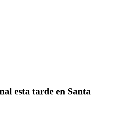
al esta tarde en Santa