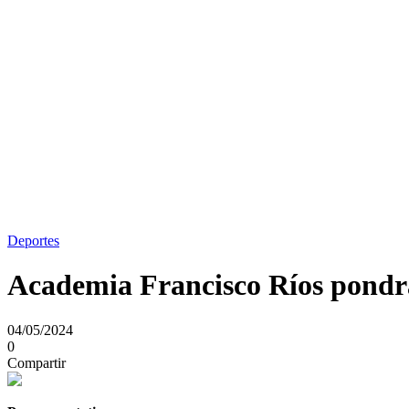
Deportes
Academia Francisco Ríos pondrá
04/05/2024
0
Compartir