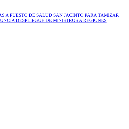
S A PUESTO DE SALUD SAN JACINTO PARA TAMIZAR
UNCIA DESPLIEGUE DE MINISTROS A REGIONES