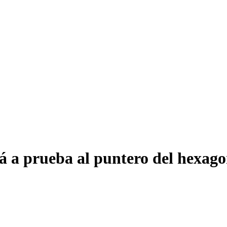
 a prueba al puntero del hexagon