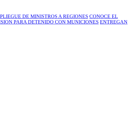
PLIEGUE DE MINISTROS A REGIONES
CONOCE EL
RISION PARA DETENIDO CON MUNICIONES
ENTREGAN