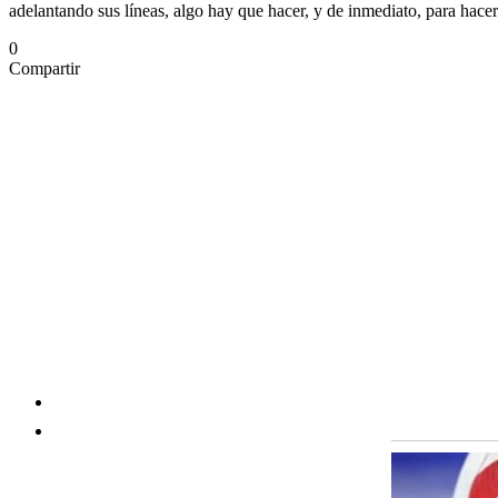
adelantando sus líneas, algo hay que hacer, y de inmediato, para hacer
0
Compartir