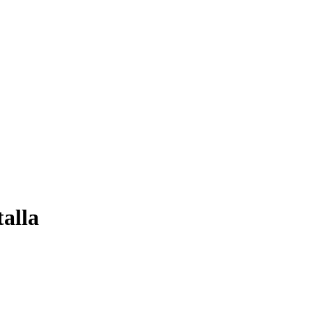
talla