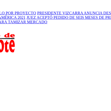
RLO POR PROYECTO
PRESIDENTE VIZCARRA ANUNCIA DES
AMÉRICA 2021
JUEZ ACEPTÓ PEDIDO DE SEIS MESES DE P
PARA TAMIZAR MERCADO