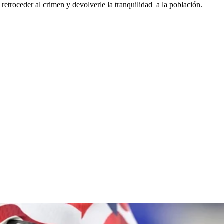
 retroceder al crimen y devolverle la tranquilidad
a la población.