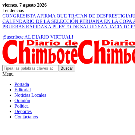
viernes, 7 agosto 2026
Tendencias
CONGRESISTA AFIRMA QUE TRATAN DE DESPRESTIGIA
CALENDARIO DE LA SELECCIÓN PERUANA EN LA COPA 
PRUEBAS RÁPIDAS A PUESTO DE SALUD SAN JACINTO 
¡Suscríbete AL DIARIO VIRTUAL!
Menu
Portada
Editorial
Noticias Locales
Opinión
Política
Deportes
Contáctanos