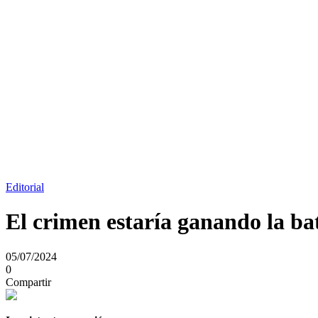
Editorial
El crimen estaría ganando la ba
05/07/2024
0
Compartir