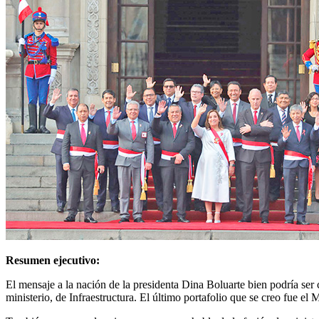
Resumen ejecutivo:
El mensaje a la nación de la presidenta Dina Boluarte bien podría ser
ministerio, de Infraestructura. El último portafolio que se creo fue el 