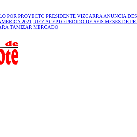
RLO POR PROYECTO
PRESIDENTE VIZCARRA ANUNCIA DES
AMÉRICA 2021
JUEZ ACEPTÓ PEDIDO DE SEIS MESES DE P
PARA TAMIZAR MERCADO