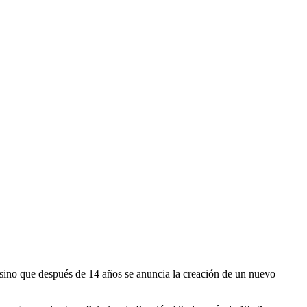
, sino que después de 14 años se anuncia la creación de un nuevo