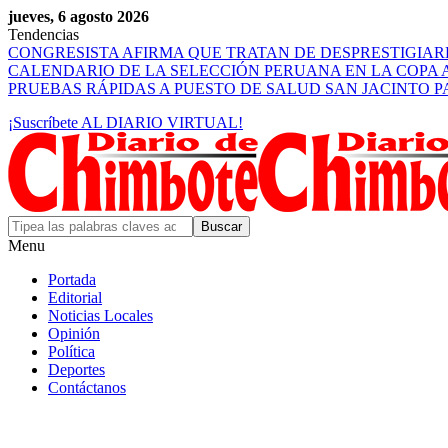
jueves, 6 agosto 2026
Tendencias
CONGRESISTA AFIRMA QUE TRATAN DE DESPRESTIGIA
CALENDARIO DE LA SELECCIÓN PERUANA EN LA COPA 
PRUEBAS RÁPIDAS A PUESTO DE SALUD SAN JACINTO 
¡Suscríbete AL DIARIO VIRTUAL!
Menu
Portada
Editorial
Noticias Locales
Opinión
Política
Deportes
Contáctanos