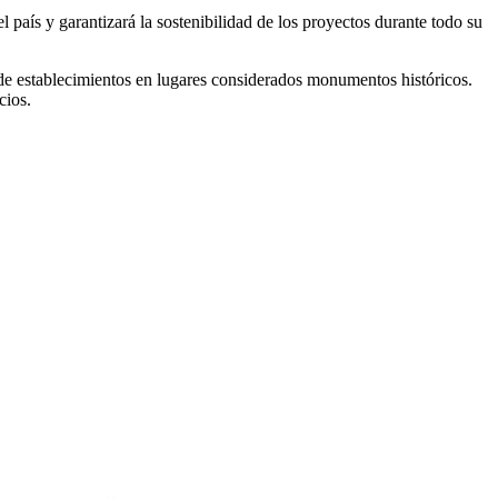
l país y garantizará la sostenibilidad de los proyectos durante todo su
to de establecimientos en lugares considerados monumentos históricos.
cios.