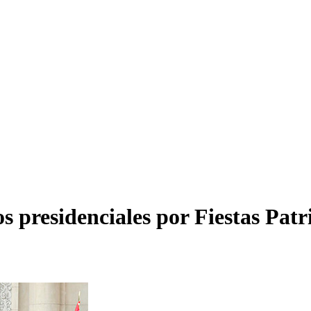
s presidenciales por Fiestas Patr