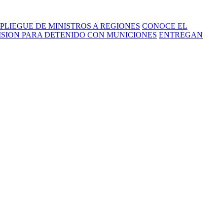
PLIEGUE DE MINISTROS A REGIONES
CONOCE EL
RISION PARA DETENIDO CON MUNICIONES
ENTREGAN