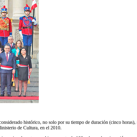
 considerado histórico, no solo por su tiempo de duración (cinco horas)
Ministerio de Cultura, en el 2010.