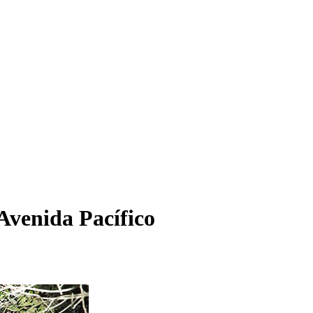
 Avenida Pacífico