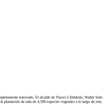
 completamente renovado. El alcalde de Nuevo Chimbote, Walter Soto
a plantación de más de 4,500 especies vegetales a lo largo de esta