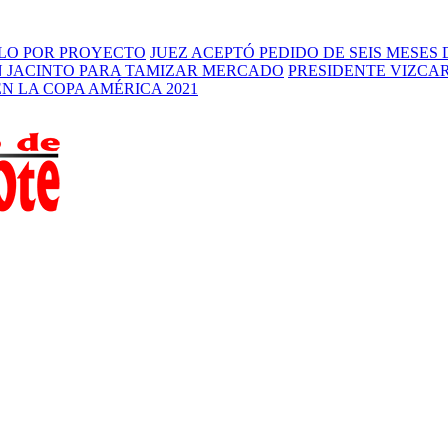
RLO POR PROYECTO
JUEZ ACEPTÓ PEDIDO DE SEIS MESES
N JACINTO PARA TAMIZAR MERCADO
PRESIDENTE VIZCAR
N LA COPA AMÉRICA 2021