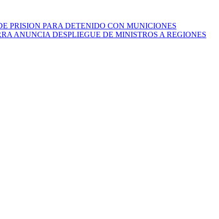
 DE PRISION PARA DETENIDO CON MUNICIONES
RA ANUNCIA DESPLIEGUE DE MINISTROS A REGIONES