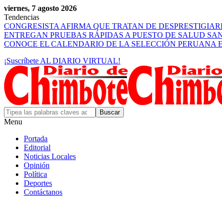
viernes, 7 agosto 2026
Tendencias
CONGRESISTA AFIRMA QUE TRATAN DE DESPRESTIGIA
ENTREGAN PRUEBAS RÁPIDAS A PUESTO DE SALUD SA
CONOCE EL CALENDARIO DE LA SELECCIÓN PERUANA E
¡Suscríbete AL DIARIO VIRTUAL!
Menu
Portada
Editorial
Noticias Locales
Opinión
Política
Deportes
Contáctanos