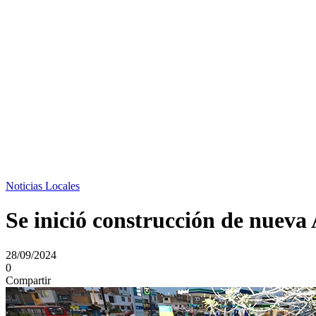
Noticias Locales
Se inició construcción de nueva
28/09/2024
0
Compartir