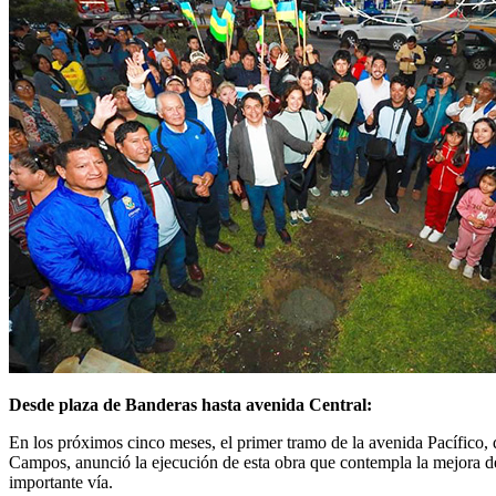
Desde plaza de Banderas hasta avenida Central:
En los próximos cinco meses, el primer tramo de la avenida Pacífico,
Campos, anunció la ejecución de esta obra que contempla la mejora de 
importante vía.