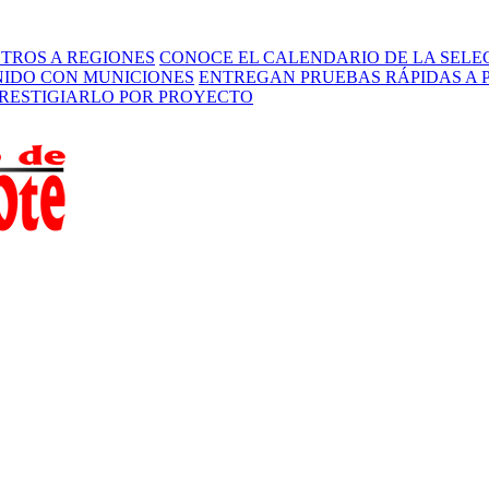
STROS A REGIONES
CONOCE EL CALENDARIO DE LA SELEC
ENIDO CON MUNICIONES
ENTREGAN PRUEBAS RÁPIDAS A 
PRESTIGIARLO POR PROYECTO