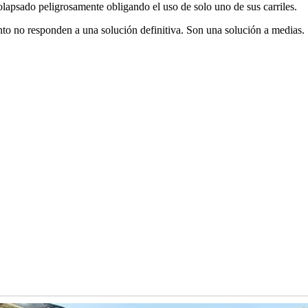
 colapsado peligrosamente obligando el uso de solo uno de sus carriles.
nto no responden a una solución definitiva. Son una solución a medias.