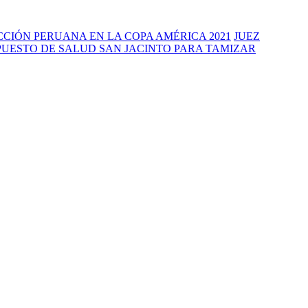
CIÓN PERUANA EN LA COPA AMÉRICA 2021
JUEZ
PUESTO DE SALUD SAN JACINTO PARA TAMIZAR