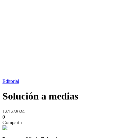
Editorial
Solución a medias
12/12/2024
0
Compartir