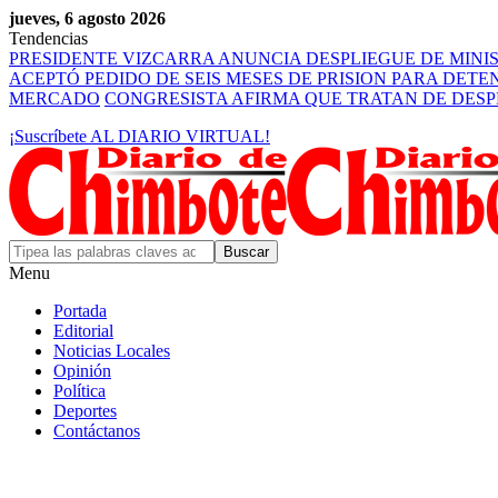
jueves, 6 agosto 2026
Tendencias
PRESIDENTE VIZCARRA ANUNCIA DESPLIEGUE DE MINI
ACEPTÓ PEDIDO DE SEIS MESES DE PRISION PARA DET
MERCADO
CONGRESISTA AFIRMA QUE TRATAN DE DES
¡Suscríbete AL DIARIO VIRTUAL!
Menu
Portada
Editorial
Noticias Locales
Opinión
Política
Deportes
Contáctanos