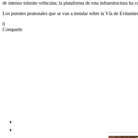
de intenso tránsito vehicular, la plataforma de esta infraestructura ha
Los puentes peatonales que se van a instalar sobre la Vía de Evitamie
0
Compartir