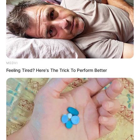
Anterior
16/01/2025
Culminan instalación de cabinas de Peaje en Vía de Evitamiento
Siguiente
17/01/2025
Actualidad & Política …..
© Copyright 2003 - 2021 Diario de Chimbote. Todos los derechos
reservados.
Desarrollado y alojado en
TENTU.COM