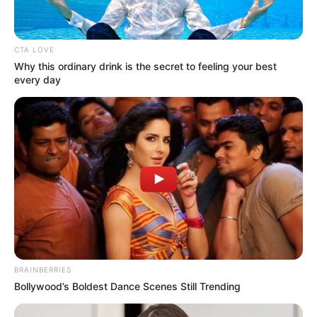
Servicio al Cliente
El equipo de atención al cliente de Leonbet está disponible 24/7 para
resolver dudas y problemas. Los canales de soporte incluyen:
Chat en vivo:
Respuestas rápidas y personalizadas.
Correo electrónico:
Ideal para consultas más detalladas.
FAQ:
Una sección completa con respuestas a preguntas
comunes.
Conclusión
Leonbet es una plataforma completa que combina entretenimiento,
seguridad y promociones atractivas. Tanto los fanáticos de las
apuestas deportivas como los amantes de los juegos de casino
encontrarán en Leonbet una experiencia única y confiable.
Si estás en Perú y buscas una plataforma que ofrezca calidad y
diversidad, Leonbet es una excelente opción para empezar a jugar y
apostar con confianza.
0
Compartir