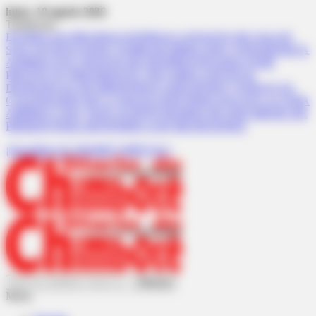
lunes, 10 agosto 2026
Tendencias
ENTREGAN PRUEBAS RÁPIDAS A PUESTO DE SALUD
SAN JACINTO PARA TAMIZAR MERCADO
CONGRESISTA
AFIRMA QUE TRATAN DE DESPRESTIGIARLO POR
PROYECTO
PRESIDENTE VIZCARRA ANUNCIA
DESPLIEGUE DE MINISTROS A REGIONES
CONOCE EL
CALENDARIO DE LA SELECCIÓN PERUANA EN LA COPA
AMÉRICA 2021
JUEZ ACEPTÓ PEDIDO DE SEIS MESES DE
PRISION PARA DETENIDO CON MUNICIONES
¡Suscríbete AL DIARIO VIRTUAL!
Menu