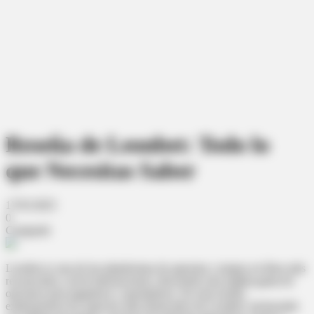
Reseña de Leonbet: Todo lo
que Necesitas Saber
17/01/2025
0
Compartir
Leonbet es una de las plataformas de apuestas y juegos en línea más
reconocidas a nivel internacional, ofreciendo una amplia gama de
opciones para jugadores y apostadores. En esta reseña,
exploraremos los aspectos más destacados de Leonbet, incluyendo