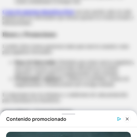
cuotas actualizadas en tiempo real.
Casas de apuestas deportivas Perú
son una opción cada vez más
popular para los aficionados que desean apostar en eventos locales e
internacionales.
Bonos y Promociones
Leonbet ofrece bonos generosos tanto para nuevos usuarios como
para jugadores frecuentes:
Bono de bienvenida:
Diseñado para atraer nuevos jugadores,
este bono incluye un porcentaje adicional en el primer
depósito y giros gratis en tragamonedas seleccionadas.
Promociones regulares:
Cashback en pérdidas, torneos de
tragamonedas y bonificaciones por recarga semanal.
Es importante leer los términos y condiciones de cada promoción
para maximizar los beneficios.
Seguridad y Licenciamiento
La plataforma opera bajo una licencia internacional válida, lo que
garantiza un entorno seguro y regulado. Leonbet utiliza tecnología
de cifrado para proteger los datos personales y financieros de sus