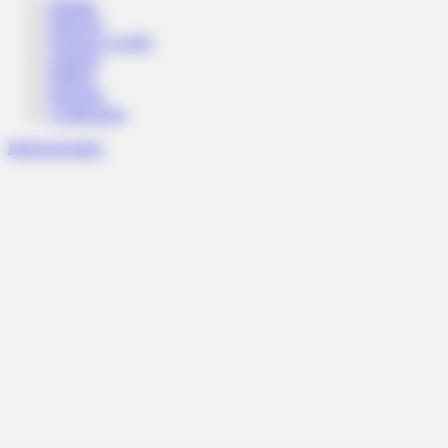
Portada
Editorial
Noticias Locales
Opinión
Política
Deportes
Contáctanos
Internacionales