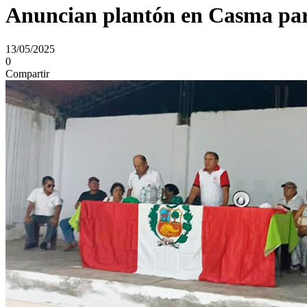
Anuncian plantón en Casma par
13/05/2025
0
Compartir