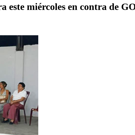
a este miércoles en contra de 