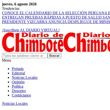
jueves, 6 agosto 2026
Tendencias
CONOCE EL CALENDARIO DE LA SELECCIÓN PERUANA E
ENTREGAN PRUEBAS RÁPIDAS A PUESTO DE SALUD SA
PRESIDENTE VIZCARRA ANUNCIA DESPLIEGUE DE MINI
¡Suscríbete AL DIARIO VIRTUAL!
Menu
Portada
Editorial
Noticias Locales
Opinión
Política
Deportes
Contáctanos
Noticias Locales