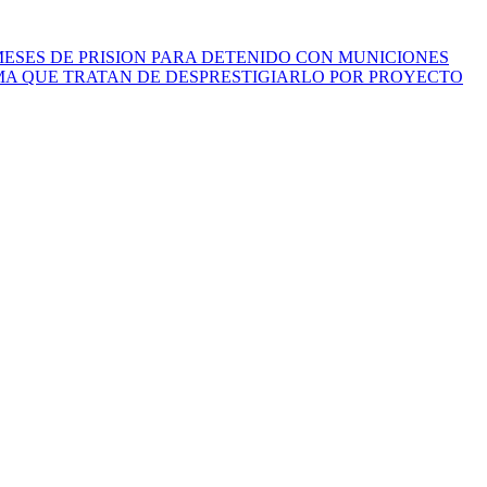
 MESES DE PRISION PARA DETENIDO CON MUNICIONES
MA QUE TRATAN DE DESPRESTIGIARLO POR PROYECTO