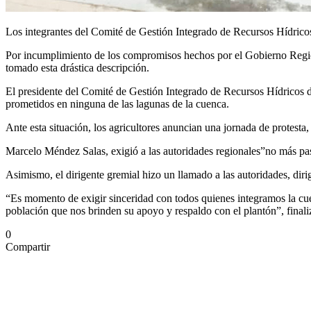
Los integrantes del Comité de Gestión Integrado de Recursos Hídrico
Por incumplimiento de los compromisos hechos por el Gobierno Regiona
tomado esta drástica descripción.
El presidente del Comité de Gestión Integrado de Recursos Hídricos d
prometidos en ninguna de las lagunas de la cuenca.
Ante esta situación, los agricultores anuncian una jornada de protesta
Marcelo Méndez Salas, exigió a las autoridades regionales”no más pa
Asimismo, el dirigente gremial hizo un llamado a las autoridades, dir
“Es momento de exigir sinceridad con todos quienes integramos la cue
población que nos brinden su apoyo y respaldo con el plantón”, finali
0
Compartir