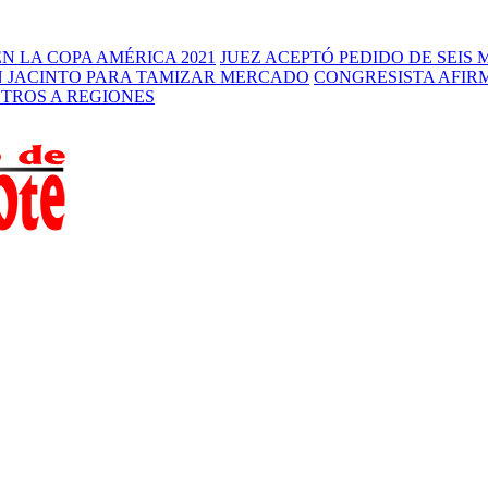
N LA COPA AMÉRICA 2021
JUEZ ACEPTÓ PEDIDO DE SEIS
N JACINTO PARA TAMIZAR MERCADO
CONGRESISTA AFIR
STROS A REGIONES