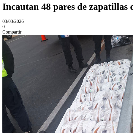
Incautan 48 pares de zapatillas
03/03/2026
0
Compartir