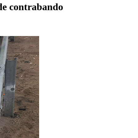
 de contrabando