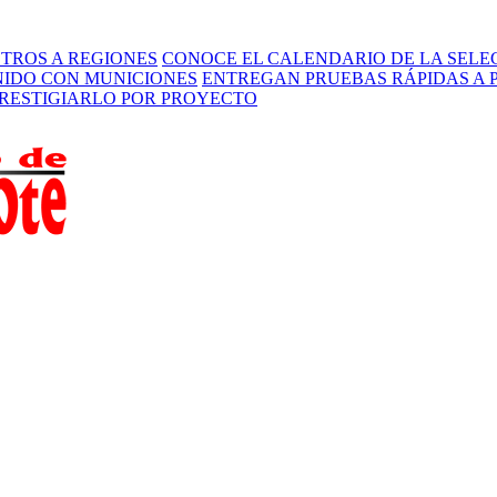
STROS A REGIONES
CONOCE EL CALENDARIO DE LA SELEC
ENIDO CON MUNICIONES
ENTREGAN PRUEBAS RÁPIDAS A 
PRESTIGIARLO POR PROYECTO