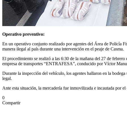
Operativo preventivo:
En un operativo conjunto realizado por agentes del Área de Policía
manera ilegal al país durante una intervención en el peaje de Casma.
El procedimiento se realizó a las 6:30 de la mañana del 27 de febrero
empresa de transportes “ENTRAFESA”, conducido por Víctor Manue
Durante la inspección del vehículo, los agentes hallaron en la bodega
legal.
Ante esta situación, la mercadería fue inmovilizada e incautada por 
0
Compartir