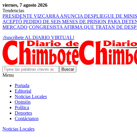
viernes, 7 agosto 2026
Tendencias
PRESIDENTE VIZCARRA ANUNCIA DESPLIEGUE DE MINI
ACEPTÓ PEDIDO DE SEIS MESES DE PRISION PARA DET
MERCADO
CONGRESISTA AFIRMA QUE TRATAN DE DES
¡Suscríbete AL DIARIO VIRTUAL!
Menu
Portada
Editorial
Noticias Locales
Opinión
Política
Deportes
Contáctanos
Noticias Locales