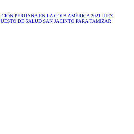
CIÓN PERUANA EN LA COPA AMÉRICA 2021
JUEZ
PUESTO DE SALUD SAN JACINTO PARA TAMIZAR