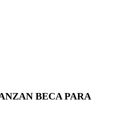
LANZAN BECA PARA