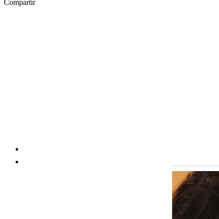
Compartir