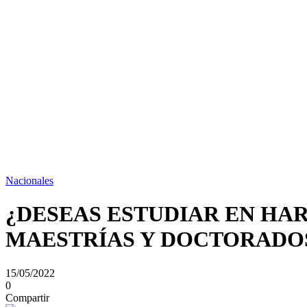
Nacionales
¿DESEAS ESTUDIAR EN HAR
MAESTRÍAS Y DOCTORADO
15/05/2022
0
Compartir