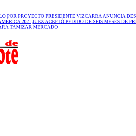
RLO POR PROYECTO
PRESIDENTE VIZCARRA ANUNCIA DES
AMÉRICA 2021
JUEZ ACEPTÓ PEDIDO DE SEIS MESES DE P
PARA TAMIZAR MERCADO