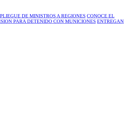
PLIEGUE DE MINISTROS A REGIONES
CONOCE EL
RISION PARA DETENIDO CON MUNICIONES
ENTREGAN