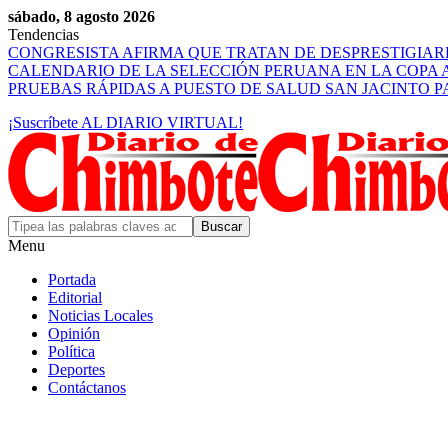
sábado, 8 agosto 2026
Tendencias
CONGRESISTA AFIRMA QUE TRATAN DE DESPRESTIGIA
CALENDARIO DE LA SELECCIÓN PERUANA EN LA COPA 
PRUEBAS RÁPIDAS A PUESTO DE SALUD SAN JACINTO 
¡Suscríbete AL DIARIO VIRTUAL!
Menu
Portada
Editorial
Noticias Locales
Opinión
Política
Deportes
Contáctanos